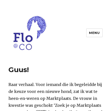
MENU
Flo & co
Guus!
Raar verhaal. Voor iemand die ik begeleidde bij
de keuze voor een nieuwe hond, zat ik wat te
heen-en-weren op Marktplaats. De vrouw in
kwestie was geschokt ‘Zoek je op Marktplaats