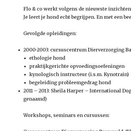
Flo & co werkt volgens de nieuwste inzichten
Je leert je hond echt begrijpen. En met een bee
Gevolgde opleidingen:
2000-2003: cursuscentrum Dierverzorging Ba
ethologie hond
praktijkgerichte opvoedingsoefeningen
kynologisch instructeur (i.s.m. Kynotrain)
begeleiding probleemgedrag hond
2011 – 2013: Sheila Harper – International D
genaamd)
Workshops, seminars en cursussen: