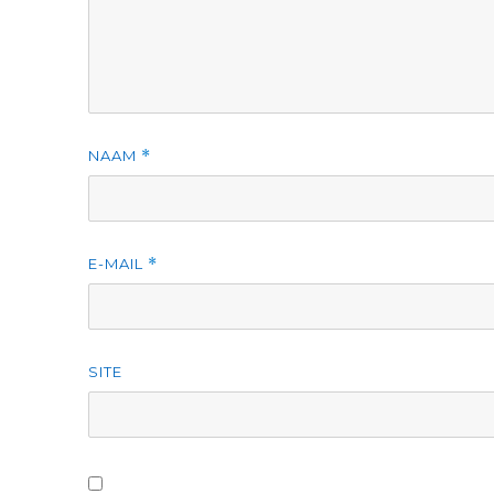
NAAM
*
E-MAIL
*
SITE