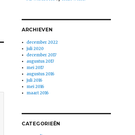
ARCHIEVEN
december 2022
juli 2020
december 2017
augustus 2017
mei 2017
augustus 2016
juli 2016
mei 2016
maart 2016
CATEGORIEËN