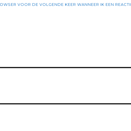
BROWSER VOOR DE VOLGENDE KEER WANNEER IK EEN REACTI