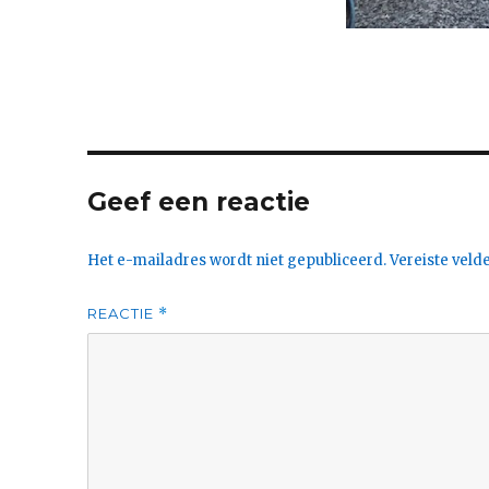
Geef een reactie
Het e-mailadres wordt niet gepubliceerd.
Vereiste vel
REACTIE
*