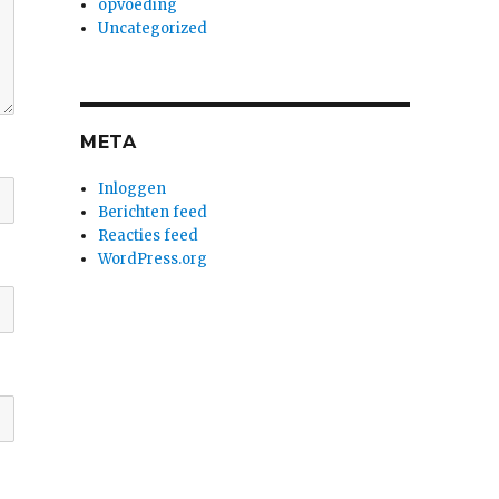
opvoeding
Uncategorized
META
Inloggen
Berichten feed
Reacties feed
WordPress.org