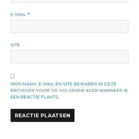
E-MAIL
*
SITE
MIJN NAAM, E-MAIL EN SITE BEWAREN IN DEZE
BROWSER VOOR DE VOLGENDE KEER WANNEER IK
EEN REACTIE PLAATS.