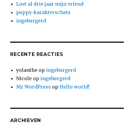
Loet al drie jaar mijn vriend
puppy-karakterschets
ingeburgerd
RECENTE REACTIES
yolanthe
op
ingeburgerd
Nicole
op
ingeburgerd
Mr WordPress
op
Hello world!
ARCHIEVEN