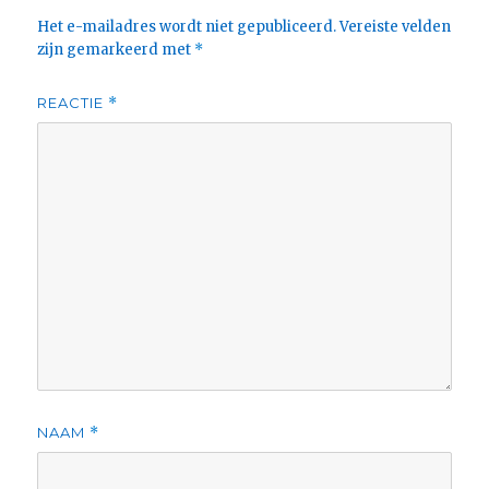
Het e-mailadres wordt niet gepubliceerd.
Vereiste velden
zijn gemarkeerd met
*
REACTIE
*
NAAM
*