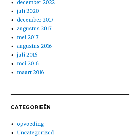
december 2022
juli 2020
december 2017
augustus 2017
mei 2017
augustus 2016
juli 2016
mei 2016
maart 2016
CATEGORIEËN
opvoeding
Uncategorized