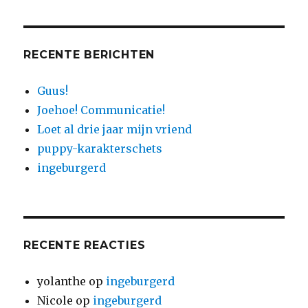
RECENTE BERICHTEN
Guus!
Joehoe! Communicatie!
Loet al drie jaar mijn vriend
puppy-karakterschets
ingeburgerd
RECENTE REACTIES
yolanthe
op
ingeburgerd
Nicole
op
ingeburgerd