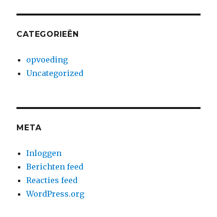
CATEGORIEËN
opvoeding
Uncategorized
META
Inloggen
Berichten feed
Reacties feed
WordPress.org