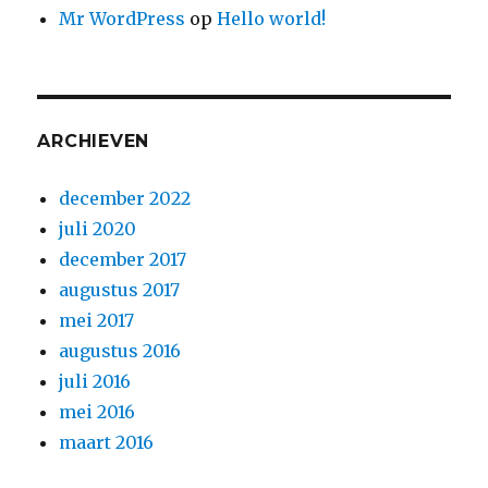
Mr WordPress
op
Hello world!
ARCHIEVEN
december 2022
juli 2020
december 2017
augustus 2017
mei 2017
augustus 2016
juli 2016
mei 2016
maart 2016